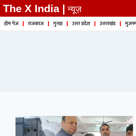
The X India |
न्यूज़
होम पेज
राजकाज
गुनाह
उत्तर प्रदेश
उत्तराखंड
मुजफ्