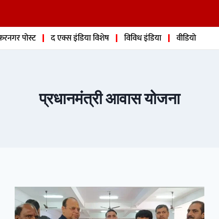
फरनगर पोस्ट
द एक्स इंडिया विशेष
विविध इंडिया
वीडियो
प्रधानमंत्री आवास योजना