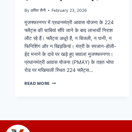
By
अमित सैनी
February 23, 2026
मुजफ्फरनगर में प्रधानमंत्री आवास योजना के 224
फ्लैट्स की चाबियां सौंपे जाने के बाद लाभार्थी निराश
लौट रहे हैं। फ्लैट्स अधूरे हैं, न बिजली, न पानी, न
फिनिशिंग और न खिड़कियां। मंत्री के रमजान-होली-
ईद मनाने के दावे पर खड़े हुए सवाल! मुजफ्फरनगर।
प्रधानमंत्री आवास योजना (PMAY) के तहत भोपा
रोड पर मखियाली स्थित 224 फ्लैट्स…
READ MORE