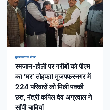
मुजफ्फरनगर पोस्ट
रमजान-होली पर गरीबों को पीएम
का ‘घर’ तोहफा! मुजफ्फरनगर में
224 परिवारों को मिली पक्की
छत, मंत्री कपिल देव अग्रवाल ने
सौंपी चाबियां