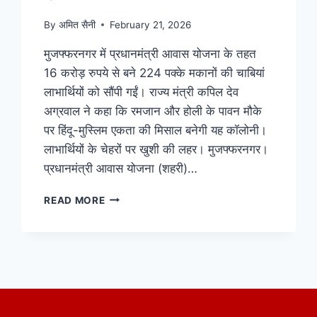
By
अमित सैनी
February 21, 2026
मुजफ्फरनगर में प्रधानमंत्री आवास योजना के तहत
16 करोड़ रुपये से बने 224 पक्के मकानों की चाबियां
लाभार्थियों को सौंपी गईं। राज्य मंत्री कपिल देव
अग्रवाल ने कहा कि रमजान और होली के पावन मौके
पर हिंदू-मुस्लिम एकता की मिसाल बनेगी यह कॉलोनी।
लाभार्थियों के चेहरों पर खुशी की लहर। मुजफ्फरनगर।
प्रधानमंत्री आवास योजना (शहरी)…
READ MORE