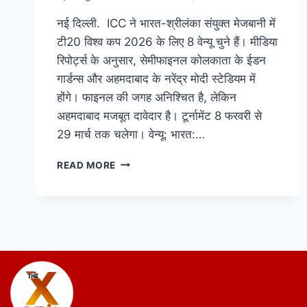
नई दिल्ली. ICC ने भारत-श्रीलंका संयुक्त मेजबानी में
टी20 विश्व कप 2026 के लिए 8 वेन्यू चुने हैं। मीडिया
रिपोर्ट्स के अनुसार, सेमीफाइनल कोलकाता के ईडन
गार्डन्स और अहमदाबाद के नरेंद्र मोदी स्टेडियम में
होंगे। फाइनल की जगह अनिश्चित है, लेकिन
अहमदाबाद मजबूत दावेदार है। टूर्नामेंट 8 फरवरी से
29 मार्च तक चलेगा। वेन्यू: भारत:…
READ MORE