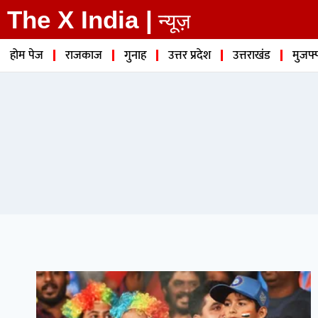
The X India |
न्यूज़
होम पेज
राजकाज
गुनाह
उत्तर प्रदेश
उत्तराखंड
मुजफ्