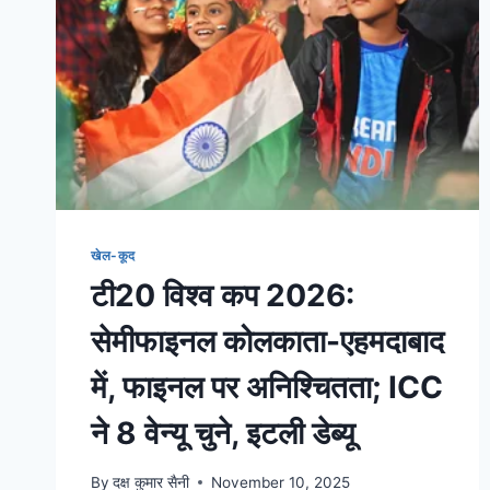
खेल-कूद
टी20 विश्व कप 2026:
सेमीफाइनल कोलकाता-एहमदाबाद
में, फाइनल पर अनिश्चितता; ICC
ने 8 वेन्यू चुने, इटली डेब्यू
By
दक्ष कुमार सैनी
November 10, 2025