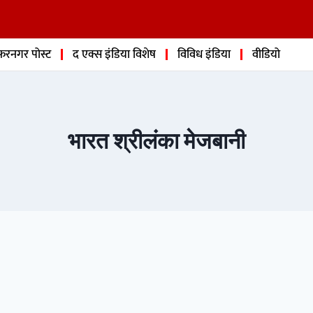
फरनगर पोस्ट
द एक्स इंडिया विशेष
विविध इंडिया
वीडियो
भारत श्रीलंका मेजबानी