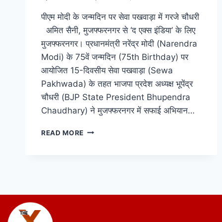
पीएम मोदी के जन्मदिन पर सेवा पखवाड़ा में गरजे चौधरी
अमित सैनी, मुजफ्फरनगर से ‘द एक्स इंडिया’ के लिए
मुजफ्फरनगर। प्रधानमंत्री नरेंद्र मोदी (Narendra
Modi) के 75वें जन्मदिन (75th Birthday) पर
आयोजित 15-दिवसीय सेवा पखवाड़ा (Sewa
Pakhwada) के तहत भाजपा प्रदेश अध्यक्ष भूपेंद्र
चौधरी (BJP State President Bhupendra
Chaudhary) ने मुजफ्फरनगर में सफाई अभियान…
READ MORE