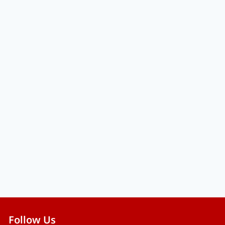
Follow Us