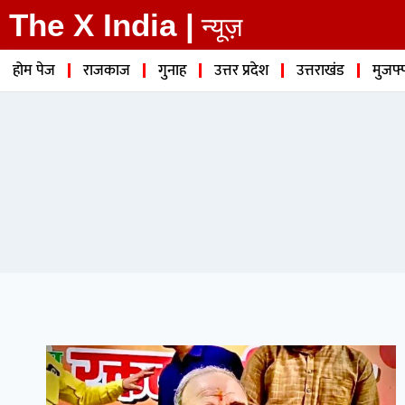
The X India |
न्यूज़
होम पेज
राजकाज
गुनाह
उत्तर प्रदेश
उत्तराखंड
मुजफ्