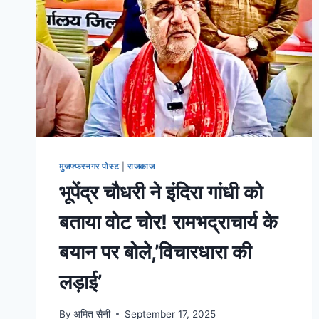
मुजफ्फरनगर पोस्ट
|
राजकाज
भूपेंद्र चौधरी ने इंदिरा गांधी को
बताया वोट चोर! रामभद्राचार्य के
बयान पर बोले,’विचारधारा की
लड़ाई’
By
अमित सैनी
September 17, 2025