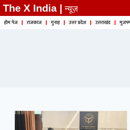
The X India |
न्यूज़
होम पेज
राजकाज
गुनाह
उत्तर प्रदेश
उत्तराखंड
मुजफ्