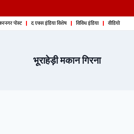
फरनगर पोस्ट
द एक्स इंडिया विशेष
विविध इंडिया
वीडियो
भूराहेड़ी मकान गिरना