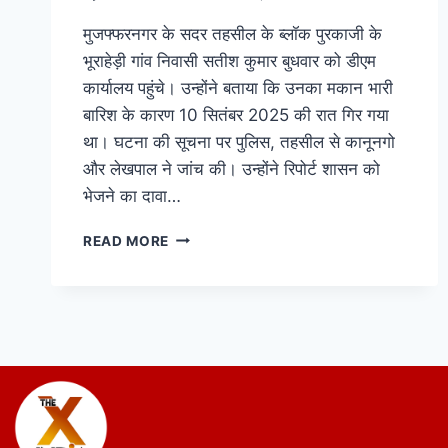
मुजफ्फरनगर के सदर तहसील के ब्लॉक पुरकाजी के
भूराहेड़ी गांव निवासी सतीश कुमार बुधवार को डीएम
कार्यालय पहुंचे। उन्होंने बताया कि उनका मकान भारी
बारिश के कारण 10 सितंबर 2025 की रात गिर गया
था। घटना की सूचना पर पुलिस, तहसील से कानूनगो
और लेखपाल ने जांच की। उन्होंने रिपोर्ट शासन को
भेजने का दावा…
READ MORE