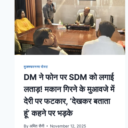
मुजफ्फरनगर पोस्ट
DM ने फोन पर SDM को लगाई
लताड़! मकान गिरने के मुआवजे में
देरी पर फटकार, ‘देखकर बताता
हूं’ कहने पर भड़के
By
अमित सैनी
November 12, 2025