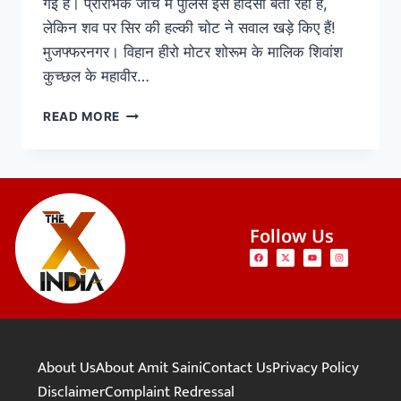
गई है। प्रारंभिक जांच में पुलिस इसे हादसा बता रही है,
लेकिन शव पर सिर की हल्की चोट ने सवाल खड़े किए हैं!
मुजफ्फरनगर। विहान हीरो मोटर शोरूम के मालिक शिवांश
कुच्छल के महावीर…
READ MORE
Follow Us
About Us
About Amit Saini
Contact Us
Privacy Policy
Disclaimer
Complaint Redressal