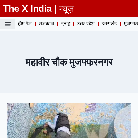
The X India |
न्यूज़
होम पेज
राजकाज
गुनाह
उत्तर प्रदेश
उत्तराखंड
मुजफ्फर
महावीर चौक मुजफ्फरनगर