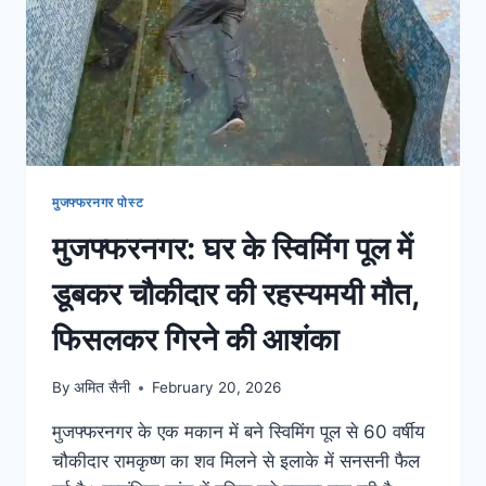
मुजफ्फरनगर पोस्ट
मुजफ्फरनगर: घर के स्विमिंग पूल में
डूबकर चौकीदार की रहस्यमयी मौत,
फिसलकर गिरने की आशंका
By
अमित सैनी
February 20, 2026
मुजफ्फरनगर के एक मकान में बने स्विमिंग पूल से 60 वर्षीय
चौकीदार रामकृष्ण का शव मिलने से इलाके में सनसनी फैल