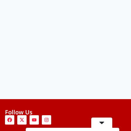
Follow Us