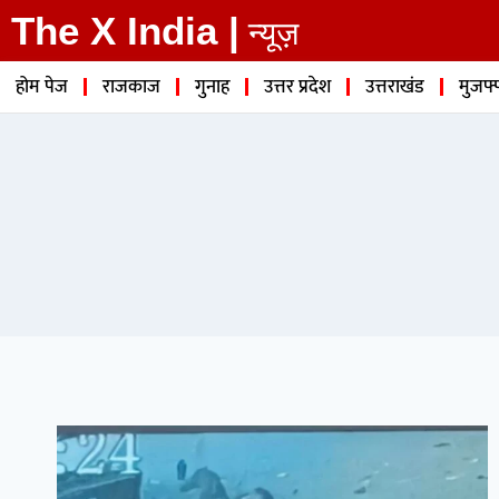
The X India |
न्यूज़
होम पेज
राजकाज
गुनाह
उत्तर प्रदेश
उत्तराखंड
मुजफ्