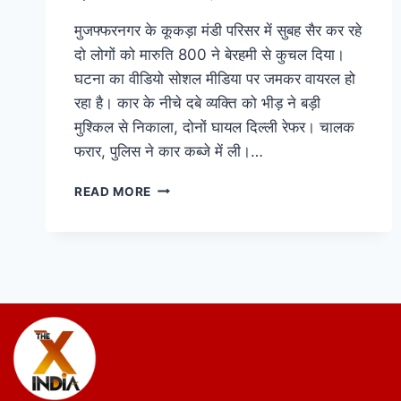
मुजफ्फरनगर के कूकड़ा मंडी परिसर में सुबह सैर कर रहे
दो लोगों को मारुति 800 ने बेरहमी से कुचल दिया।
घटना का वीडियो सोशल मीडिया पर जमकर वायरल हो
रहा है। कार के नीचे दबे व्यक्ति को भीड़ ने बड़ी
मुश्किल से निकाला, दोनों घायल दिल्ली रेफर। चालक
फरार, पुलिस ने कार कब्जे में ली।…
READ MORE