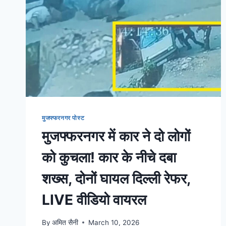
मुजफ्फरनगर पोस्ट
मुजफ्फरनगर में कार ने दो लोगों
को कुचला! कार के नीचे दबा
शख्स, दोनों घायल दिल्ली रेफर,
LIVE वीडियो वायरल
By
अमित सैनी
March 10, 2026