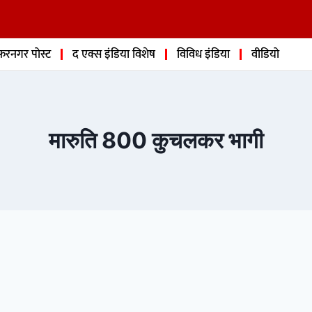
फरनगर पोस्ट
द एक्स इंडिया विशेष
विविध इंडिया
वीडियो
मारुति 800 कुचलकर भागी