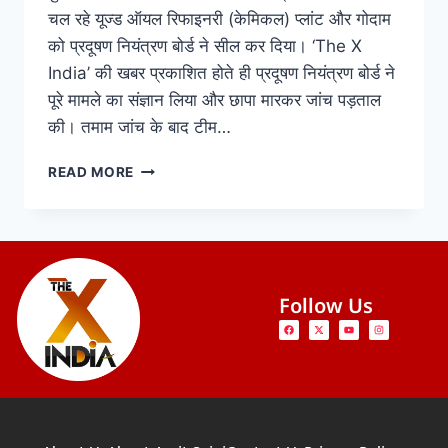
चल रहे यूज्ड ऑयल रिफाइनरी (केमिकल) प्लांट और गोदाम
को प्रदूषण नियंत्रण बोर्ड ने सील कर दिया। ‘The X
India’ की खबर प्रकाशित होते ही प्रदूषण नियंत्रण बोर्ड ने
पूरे मामले का संज्ञान लिया और छापा मारकर जांच पड़ताल
की। तमाम जांच के बाद टीम…
READ MORE
Follow Us