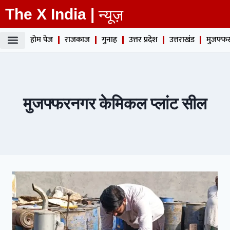
The X India |
न्यूज़
होम पेज
राजकाज
गुनाह
उत्तर प्रदेश
उत्तराखंड
मुजफ्फर
मुजफ्फरनगर केमिकल प्लांट सील