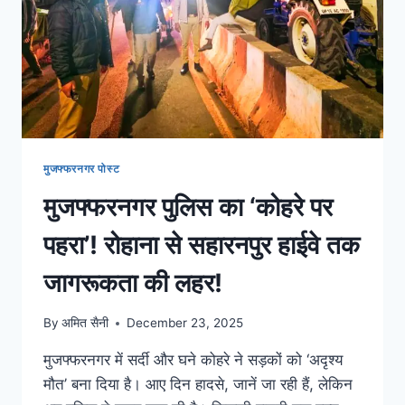
मुजफ्फरनगर पोस्ट
मुजफ्फरनगर पुलिस का ‘कोहरे पर
पहरा’! रोहाना से सहारनपुर हाईवे तक
जागरूकता की लहर!
By
अमित सैनी
December 23, 2025
मुजफ्फरनगर में सर्दी और घने कोहरे ने सड़कों को ‘अदृश्य
मौत’ बना दिया है। आए दिन हादसे, जानें जा रही हैं, लेकिन