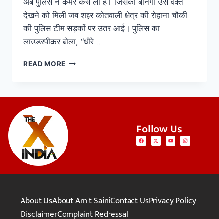
अब पुलिस ने कमर कस ली है। जिसकी बानगी उस वक्त
देखने को मिली जब शहर कोतवाली क्षेत्र की रोहाना चौकी
की पुलिस टीम सड़कों पर उतर आई। पुलिस का
लाउडस्पीकर बोला, “धीरे…
READ MORE
Follow Us
About Us
About Amit Saini
Contact Us
Privacy Policy
Disclaimer
Complaint Redressal