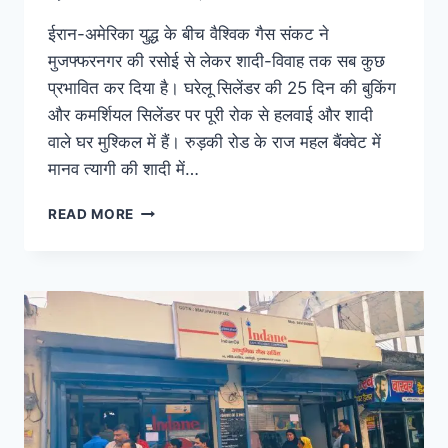
ईरान-अमेरिका युद्ध के बीच वैश्विक गैस संकट ने
मुजफ्फरनगर की रसोई से लेकर शादी-विवाह तक सब कुछ
प्रभावित कर दिया है। घरेलू सिलेंडर की 25 दिन की बुकिंग
और कमर्शियल सिलेंडर पर पूरी रोक से हलवाई और शादी
वाले घर मुश्किल में हैं। रुड़की रोड के राज महल बैंक्वेट में
मानव त्यागी की शादी में…
READ MORE