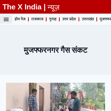
The X India |
न्यूज़
होम पेज
राजकाज
गुनाह
उत्तर प्रदेश
उत्तराखंड
मुजफ्फर
मुजफ्फरनगर गैस संकट