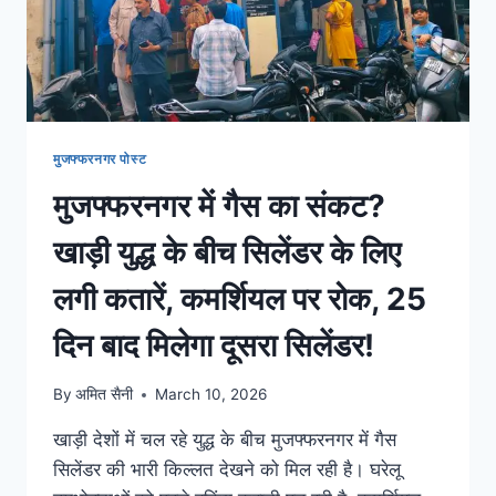
मुजफ्फरनगर पोस्ट
मुजफ्फरनगर में गैस का संकट?
खाड़ी युद्ध के बीच सिलेंडर के लिए
लगी कतारें, कमर्शियल पर रोक, 25
दिन बाद मिलेगा दूसरा सिलेंडर!
By
अमित सैनी
March 10, 2026
खाड़ी देशों में चल रहे युद्ध के बीच मुजफ्फरनगर में गैस
सिलेंडर की भारी किल्लत देखने को मिल रही है। घरेलू