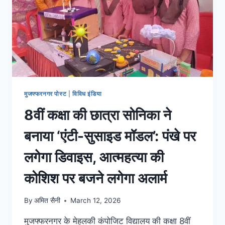
मुजफ्फरनगर पोस्ट
|
विविध इंडिया
8वीं कक्षा की छात्रा सोनिका ने
बनाया ‘एंटी-सुसाइड मॉडल’: पंखे पर
लगेगा डिवाइस, आत्महत्या की
कोशिश पर बजने लगेगा अलार्म
By
अमित सैनी
March 12, 2026
मुजफ्फरनगर के मेहलकी कंपोजिट विद्यालय की कक्षा 8वीं