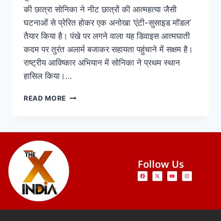
की छात्रा सोनिका ने नीट छात्रों की आत्महत्या जैसी
घटनाओं से प्रेरित होकर एक अनोखा ‘एंटी-सुसाइड मॉडल’
तैयार किया है। पंखे पर लगने वाला यह डिवाइस आत्मघाती
कदम पर तुरंत अलार्म बजाकर सहायता पहुंचाने में सक्षम है।
राष्ट्रीय आविष्कार अभियान में सोनिका ने प्रथम स्थान
हासिल किया।…
READ MORE
Follow Us