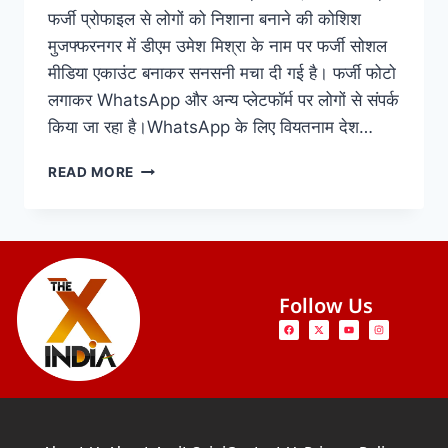
फर्जी प्रोफाइल से लोगों को निशाना बनाने की कोशिश
मुजफ्फरनगर में डीएम उमेश मिश्रा के नाम पर फर्जी सोशल
मीडिया एकाउंट बनाकर सनसनी मचा दी गई है। फर्जी फोटो
लगाकर WhatsApp और अन्य प्लेटफॉर्म पर लोगों से संपर्क
किया जा रहा है।WhatsApp के लिए वियतनाम देश…
READ MORE
Follow Us