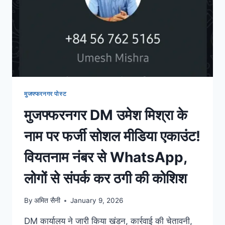
मुजफ्फरनगर पोस्ट
मुजफ्फरनगर DM उमेश मिश्रा के
नाम पर फर्जी सोशल मीडिया एकाउंट!
वियतनाम नंबर से WhatsApp,
लोगों से संपर्क कर ठगी की कोशिश
By
अमित सैनी
January 9, 2026
DM कार्यालय ने जारी किया खंडन, कार्रवाई की चेतावनी,