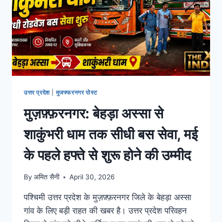
उत्तर प्रदेश
|
मुजफ्फरनगर पोस्ट
मुज़फ़्फ़रनगर: बेहड़ा अस्सा से
शाकुंभरी धाम तक सीधी बस सेवा, मई
के पहले हफ्ते से शुरू होने की उम्मीद
By
अमित सैनी
April 30, 2026
पश्चिमी उत्तर प्रदेश के मुज़फ़्फ़रनगर जिले के बेहड़ा अस्सा
गांव के लिए बड़ी राहत की खबर है। उत्तर प्रदेश परिवहन