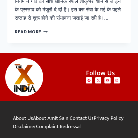
निगम ने गांव को सीधे धार्मिक स्थल शाकुंभरी धाम से जोड़ने
के प्रस्ताव को मंजूरी दे दी है। इस बस सेवा के मई के पहले
सप्ताह से शुरू होने की संभावना जताई जा रही है।…
READ MORE
Follow Us
About Us
About Amit Saini
Contact Us
Privacy Policy
Disclaimer
Complaint Redressal