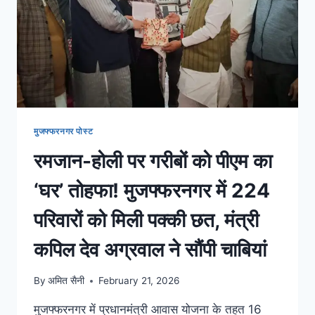
मुजफ्फरनगर पोस्ट
रमजान-होली पर गरीबों को पीएम का
‘घर’ तोहफा! मुजफ्फरनगर में 224
परिवारों को मिली पक्की छत, मंत्री
कपिल देव अग्रवाल ने सौंपी चाबियां
By
अमित सैनी
February 21, 2026
मुजफ्फरनगर में प्रधानमंत्री आवास योजना के तहत 16