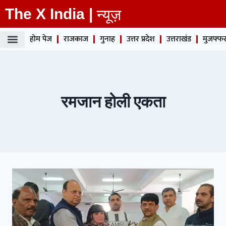
The X India |
न्यूज़
होम पेज
राजकाज
गुनाह
उत्तर प्रदेश
उत्तराखंड
मुजफ्फर
रमजान होली एकता