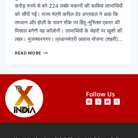
करोड़ रुपये से बने 224 पक्के मकानों की चाबियां लाभार्थियों
को सौंपी गईं। राज्य मंत्री कपिल देव अग्रवाल ने कहा कि
रमजान और होली के पावन मौके पर हिंदू-मुस्लिम एकता की
मिसाल बनेगी यह कॉलोनी। लाभार्थियों के चेहरों पर खुशी की
लहर। मुजफ्फरनगर। प्रधानमंत्री आवास योजना (शहरी)…
READ MORE
Follow Us