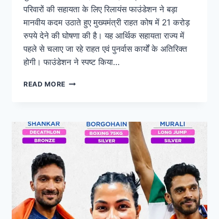
परिवारों की सहायता के लिए रिलायंस फाउंडेशन ने बड़ा
मानवीय कदम उठाते हुए मुख्यमंत्री राहत कोष में 21 करोड़
रुपये देने की घोषणा की है। यह आर्थिक सहायता राज्य में
पहले से चलाए जा रहे राहत एवं पुनर्वास कार्यों के अतिरिक्त
होगी। फाउंडेशन ने स्पष्ट किया…
READ MORE