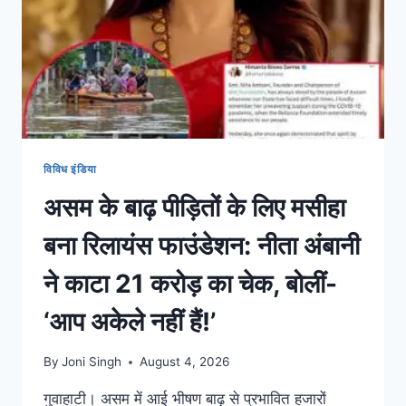
विविध इंडिया
असम के बाढ़ पीड़ितों के लिए मसीहा
बना रिलायंस फाउंडेशन: नीता अंबानी
ने काटा 21 करोड़ का चेक, बोलीं-
‘आप अकेले नहीं हैं!’
By
Joni Singh
August 4, 2026
गुवाहाटी। असम में आई भीषण बाढ़ से प्रभावित हजारों