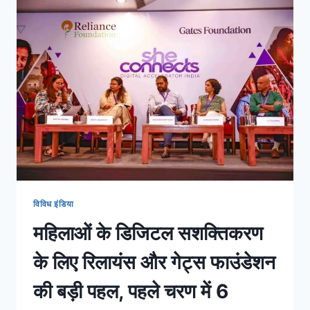
विविध इंडिया
महिलाओं के डिजिटल सशक्तिकरण
के लिए रिलायंस और गेट्स फाउंडेशन
की बड़ी पहल, पहले चरण में 6