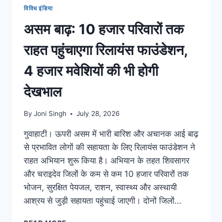
विविध इंडिया
असम बाढ़: 10 हजार परिवारों तक
राहत पहुंचाएगा रिलायंस फाउंडेशन,
4 हजार मवेशियों की भी होगी
देखभाल
By
Joni Singh
July 28, 2026
गुवाहाटी। ऊपरी असम में भारी बारिश और अचानक आई बाढ़
से प्रभावित लोगों की सहायता के लिए रिलायंस फाउंडेशन ने
राहत अभियान शुरू किया है। अभियान के तहत शिवसागर
और चराइदेव जिलों के कम से कम 10 हजार परिवारों तक
भोजन, सुरक्षित पेयजल, राशन, स्वास्थ्य और अस्थायी
आश्रय से जुड़ी सहायता पहुंचाई जाएगी। दोनों जिलों…