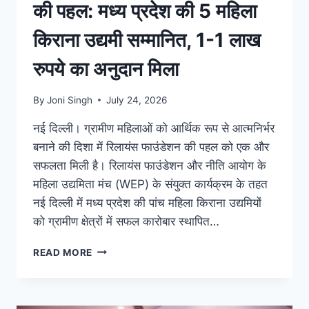
की पहल: मध्य प्रदेश की 5 महिला
किराना उद्यमी सम्मानित, 1-1 लाख
रुपये का अनुदान मिला
By
Joni Singh
July 24, 2026
नई दिल्ली। ग्रामीण महिलाओं को आर्थिक रूप से आत्मनिर्भर
बनाने की दिशा में रिलायंस फाउंडेशन की पहल को एक और
सफलता मिली है। रिलायंस फाउंडेशन और नीति आयोग के
महिला उद्यमिता मंच (WEP) के संयुक्त कार्यक्रम के तहत
नई दिल्ली में मध्य प्रदेश की पांच महिला किराना उद्यमियों
को ग्रामीण क्षेत्रों में सफल कारोबार स्थापित…
READ MORE