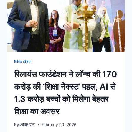
विविध इंडिया
रिलायंस फाउंडेशन ने लॉन्च की 170
करोड़ की ‘शिक्षा नेक्स्ट’ पहल, AI से
1.3 करोड़ बच्चों को मिलेगा बेहतर
शिक्षा का अवसर
By
अमित सैनी
February 20, 2026