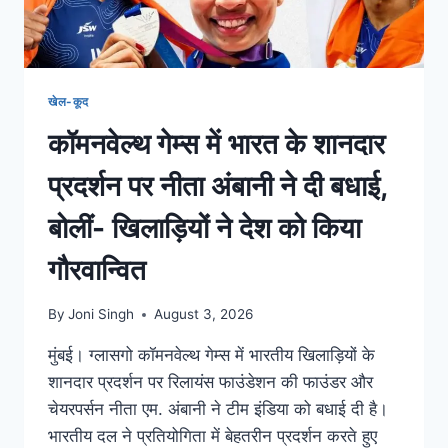
खेल-कूद
कॉमनवेल्थ गेम्स में भारत के शानदार
प्रदर्शन पर नीता अंबानी ने दी बधाई,
बोलीं- खिलाड़ियों ने देश को किया
गौरवान्वित
By
Joni Singh
August 3, 2026
मुंबई। ग्लासगो कॉमनवेल्थ गेम्स में भारतीय खिलाड़ियों के
शानदार प्रदर्शन पर रिलायंस फाउंडेशन की फाउंडर और
चेयरपर्सन नीता एम. अंबानी ने टीम इंडिया को बधाई दी है।
भारतीय दल ने प्रतियोगिता में बेहतरीन प्रदर्शन करते हुए