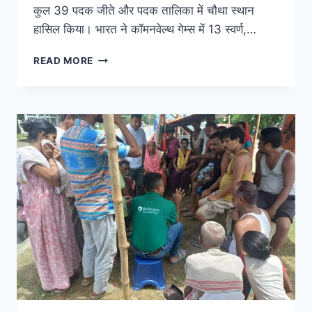
कुल 39 पदक जीते और पदक तालिका में चौथा स्थान
हासिल किया। भारत ने कॉमनवेल्थ गेम्स में 13 स्वर्ण,…
READ MORE