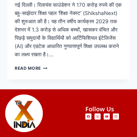
नई दिल्ली। रिलायंस फाउंडेशन ने 170 करोड़ रुपये की एक
बहु-साझेदार शिक्षा पहल ‘शिक्षा नेक्स्ट’ (ShikshaNext)
की शुरुआत की है। यह तीन वर्षीय कार्यक्रम 2029 तक
देशभर में 1.3 करोड़ से अधिक बच्चों, खासकर वंचित और
पिछड़े समुदायों के विद्यार्थियों को आर्टिफिशियल इंटेलिजेंस
(AI) और एडटेक आधारित गुणवत्तापूर्ण शिक्षा उपलब्ध कराने
का लक्ष्य रखता है।…
READ MORE
Follow Us