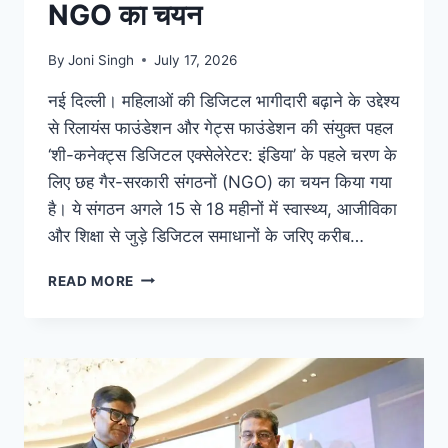
NGO का चयन
By
Joni Singh
July 17, 2026
नई दिल्ली। महिलाओं की डिजिटल भागीदारी बढ़ाने के उद्देश्य
से रिलायंस फाउंडेशन और गेट्स फाउंडेशन की संयुक्त पहल
‘शी-कनेक्ट्स डिजिटल एक्सेलेरेटर: इंडिया’ के पहले चरण के
लिए छह गैर-सरकारी संगठनों (NGO) का चयन किया गया
है। ये संगठन अगले 15 से 18 महीनों में स्वास्थ्य, आजीविका
और शिक्षा से जुड़े डिजिटल समाधानों के जरिए करीब…
READ MORE