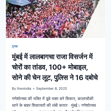
गुनाह
मुंबई में लालबागचा राजा विसर्जन में
चोरों का तांडव, 100+ मोबाइल,
सोने की चेन लूट, पुलिस ने 16 दबोचे
By
thexindia
September 8, 2025
गणेशोत्सव की भक्ति में डूबे भक्त बने शिकार, कालाचौकी
थाने के बाहर शिकायतों की लंबी कतार मुंबई। गणेशोत्सव