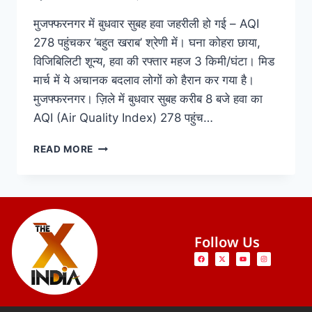
मुजफ्फरनगर में बुधवार सुबह हवा जहरीली हो गई – AQI
278 पहुंचकर ‘बहुत खराब’ श्रेणी में। घना कोहरा छाया,
विजिबिलिटी शून्य, हवा की रफ्तार महज 3 किमी/घंटा। मिड
मार्च में ये अचानक बदलाव लोगों को हैरान कर गया है।
मुजफ्फरनगर। ज़िले में बुधवार सुबह करीब 8 बजे हवा का
AQI (Air Quality Index) 278 पहुंच…
READ MORE
Follow Us