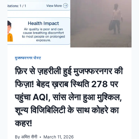
मुजफ्फरनगर पोस्ट
फ़िर से ज़हरीली हुई मुजफ्फरनगर की
फिज़ा! बेहद ख़राब स्थिति 278 पर
पहुंचा AQI, सांस लेना हुआ मुश्किल,
शून्य विजिबिलिटी के साथ कोहरे का
कहर!
By
अमित सैनी
March 11, 2026