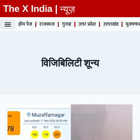
The X India |
न्यूज़
होम पेज
राजकाज
गुनाह
उत्तर प्रदेश
उत्तराखंड
मुजफ्फर
विजिबिलिटी शून्य