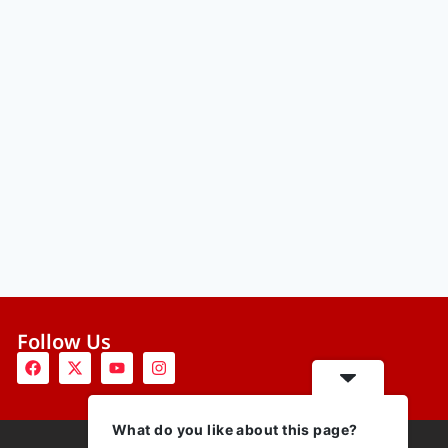
Follow Us
What do you like about this page?