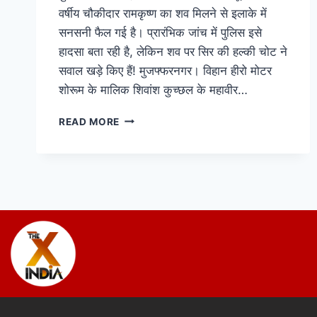
वर्षीय चौकीदार रामकृष्ण का शव मिलने से इलाके में
सनसनी फैल गई है। प्रारंभिक जांच में पुलिस इसे
हादसा बता रही है, लेकिन शव पर सिर की हल्की चोट ने
सवाल खड़े किए हैं! मुजफ्फरनगर। विहान हीरो मोटर
शोरूम के मालिक शिवांश कुच्छल के महावीर…
READ MORE