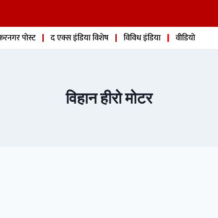
फरनगर पोस्ट
द एक्स इंडिया विशेष
विविध इंडिया
वीडियो
विहान हीरो मोटर