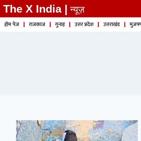
The X India |
न्यूज़
होम पेज
राजकाज
गुनाह
उत्तर प्रदेश
उत्तराखंड
मुजफ्