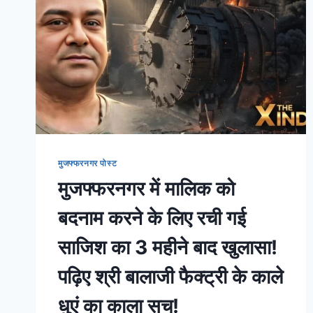
मुजफ्फरनगर पोस्ट
मुजफ्फरनगर में मालिक को
बदनाम करने के लिए रची गई
साजिश का 3 महीने बाद खुलासा!
पढ़िए श्री बालाजी फैक्ट्री के काले
धुएं का काला सच!