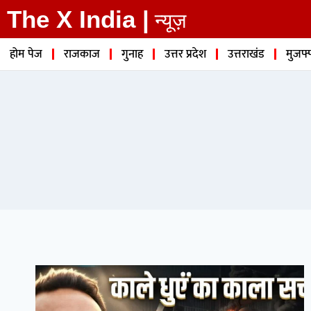
The X India |
न्यूज़
होम पेज
राजकाज
गुनाह
उत्तर प्रदेश
उत्तराखंड
मुजफ्