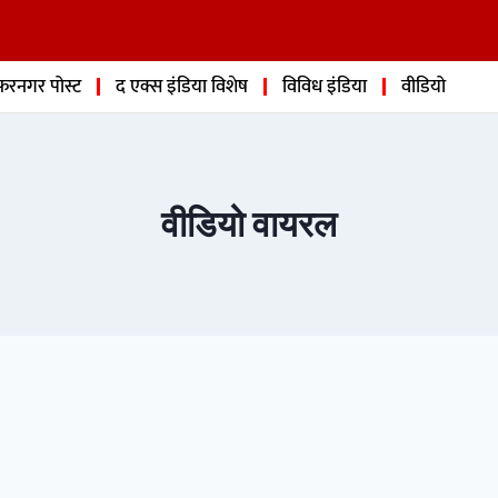
फरनगर पोस्ट
द एक्स इंडिया विशेष
विविध इंडिया
वीडियो
वीडियो वायरल