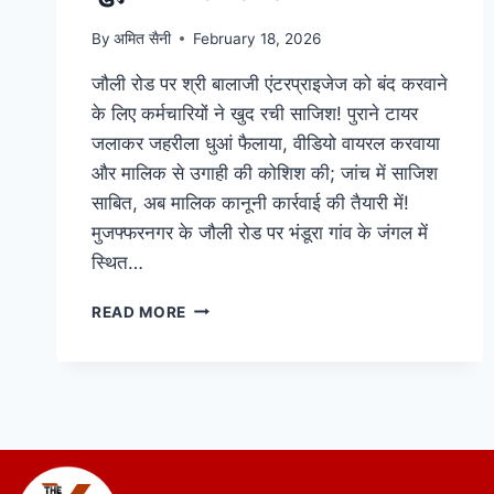
By
अमित सैनी
February 18, 2026
जौली रोड पर श्री बालाजी एंटरप्राइजेज को बंद करवाने
के लिए कर्मचारियों ने खुद रची साजिश! पुराने टायर
जलाकर जहरीला धुआं फैलाया, वीडियो वायरल करवाया
और मालिक से उगाही की कोशिश की; जांच में साजिश
साबित, अब मालिक कानूनी कार्रवाई की तैयारी में!
मुजफ्फरनगर के जौली रोड पर भंडूरा गांव के जंगल में
स्थित…
READ MORE