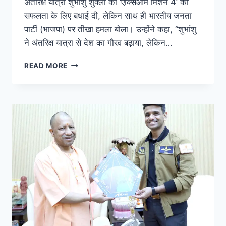
अंतरिक्ष यात्री शुभांशु शुक्ला को ‘एक्सिओम मिशन 4’ की
सफलता के लिए बधाई दी, लेकिन साथ ही भारतीय जनता
पार्टी (भाजपा) पर तीखा हमला बोला। उन्होंने कहा, “शुभांशु
ने अंतरिक्ष यात्रा से देश का गौरव बढ़ाया, लेकिन…
READ MORE