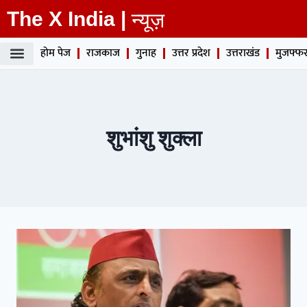
The X India |
न्यूज़
होम पेज
राजकाज
गुनाह
उत्तर प्रदेश
उत्तराखंड
मुजफ्फर
शुभांशु शुक्ला