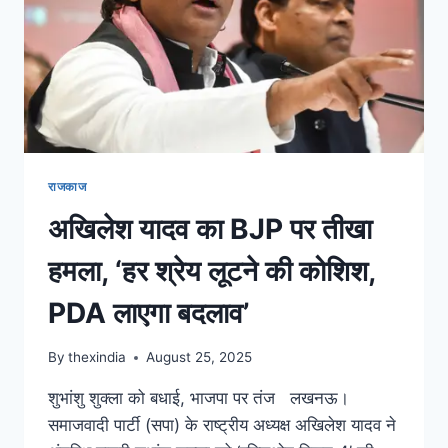
राजकाज
अखिलेश यादव का BJP पर तीखा
हमला, ‘हर श्रेय लूटने की कोशिश,
PDA लाएगा बदलाव’
By
thexindia
August 25, 2025
शुभांशु शुक्ला को बधाई, भाजपा पर तंज लखनऊ।
समाजवादी पार्टी (सपा) के राष्ट्रीय अध्यक्ष अखिलेश यादव ने