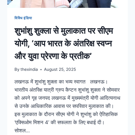
विविध इंडिया
शुभांशु शुक्ला से मुलाकात पर सीएम
योगी, ‘आप भारत के अंतरिक्ष स्वप्न
और युवा प्रेरणा के प्रतीक’
By
thexindia
August 25, 2025
लखनऊ में शुभांशु शुक्ला का भव्य स्वागत लखनऊ।
भारतीय अंतरिक्ष यात्री ग्रुप कैप्टन शुभांशु शुक्ला ने सोमवार
को अपने गृह जनपद लखनऊ में मुख्यमंत्री योगी आदित्यनाथ
से उनके आधिकारिक आवास पर सपरिवार मुलाकात की।
इस मुलाकात के दौरान सीएम योगी ने शुभांशु को ऐतिहासिक
‘एक्सिओम मिशन 4’ की सफलता के लिए बधाई दी।
सोशल…