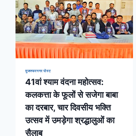
मुजफ्फरनगर पोस्ट
41वां श्याम वंदना महोत्सव:
कलकत्ता के फूलों से सजेगा बाबा
का दरबार, चार दिवसीय भक्ति
उत्सव में उमड़ेगा श्रद्धालुओं का
सैलाब