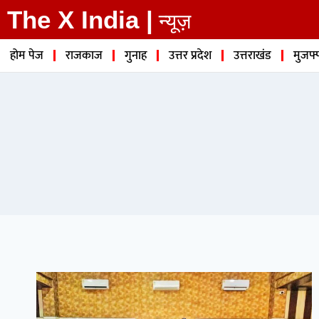
The X India |
न्यूज़
होम पेज
राजकाज
गुनाह
उत्तर प्रदेश
उत्तराखंड
मुजफ्