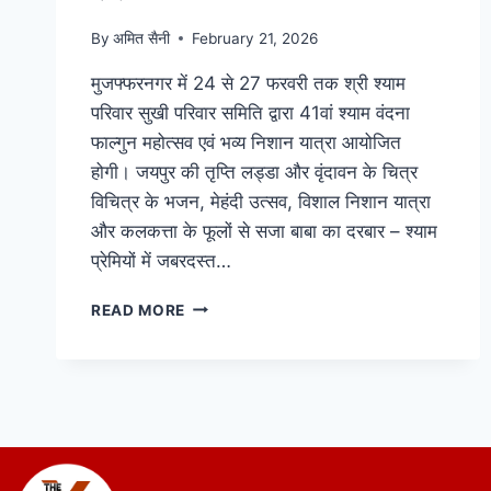
By
अमित सैनी
February 21, 2026
मुजफ्फरनगर में 24 से 27 फरवरी तक श्री श्याम
परिवार सुखी परिवार समिति द्वारा 41वां श्याम वंदना
फाल्गुन महोत्सव एवं भव्य निशान यात्रा आयोजित
होगी। जयपुर की तृप्ति लड्डा और वृंदावन के चित्र
विचित्र के भजन, मेहंदी उत्सव, विशाल निशान यात्रा
और कलकत्ता के फूलों से सजा बाबा का दरबार – श्याम
प्रेमियों में जबरदस्त…
READ MORE