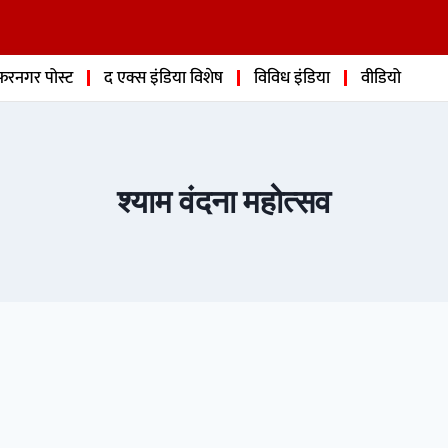
फरनगर पोस्ट
द एक्स इंडिया विशेष
विविध इंडिया
वीडियो
श्याम वंदना महोत्सव