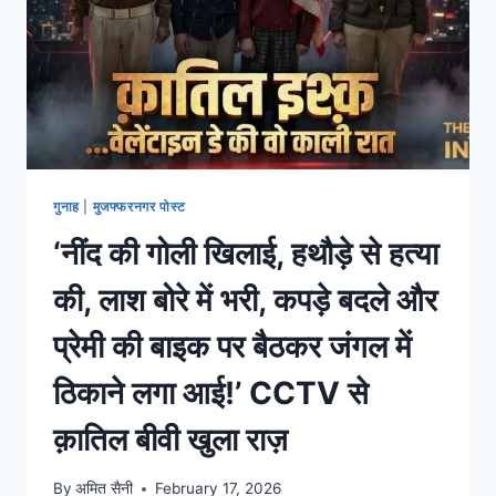
गुनाह
|
मुजफ्फरनगर पोस्ट
‘नींद की गोली खिलाई, हथौड़े से हत्या
की, लाश बोरे में भरी, कपड़े बदले और
प्रेमी की बाइक पर बैठकर जंगल में
ठिकाने लगा आई!’ CCTV से
क़ातिल बीवी खुला राज़
By
अमित सैनी
February 17, 2026