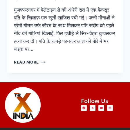
मुजफ्फरनगर में वेलेंटाइन डे की अंधेरी रात में एक बेकसूर
पति के खिलाफ़ एक खूनी साजिश रची गई। पत्नी मीनाक्षी ने
प्रेमी गौतम उर्फ सौरभ के साथ मिलकर पति संदीप को पहले
नींद की गोलियां खिलाईं, फिर हथौड़े से सिर-चेहरा कुचलकर
हत्या कर दी। पति के कपड़े पहनकर लाश को बोरे में भर
बाइक पर…
READ MORE
Follow Us