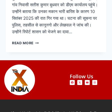
गांव निवासी सतीश कुमार बुधवार को डीएम कार्यालय पहुंचे।
उन्होंने बताया कि उनका मकान भारी बारिश के कारण 10
सितंबर 2025 की रात गिर गया था। घटना की सूचना पर
पुलिस, तहसील से कानूनगो और लेखपाल ने जांच की।
उन्होंने रिपोर्ट शासन को भेजने का दावा…
READ MORE
Follow Us