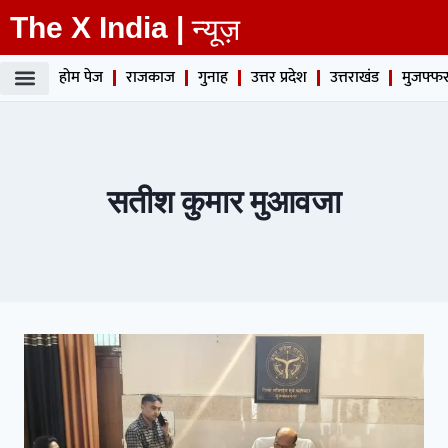
The X India |
न्यूज़
होम पेज
राजकाज
गुनाह
उत्तर प्रदेश
उत्तराखंड
मुजफ्फर
सतीश कुमार मुआवजा