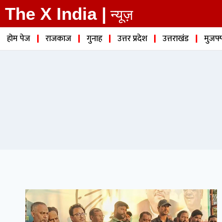
The X India |
न्यूज़
होम पेज
राजकाज
गुनाह
उत्तर प्रदेश
उत्तराखंड
मुजफ्