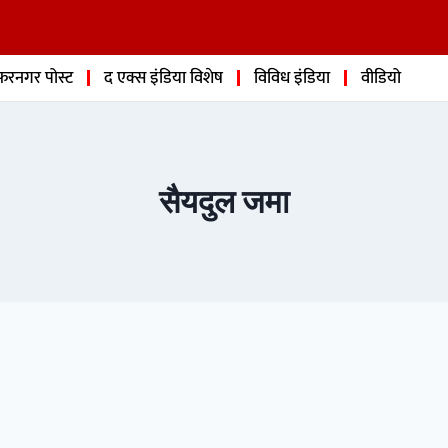
फरनगर पोस्ट
द एक्स इंडिया विशेष
विविध इंडिया
वीडियो
सैयदुल जमा