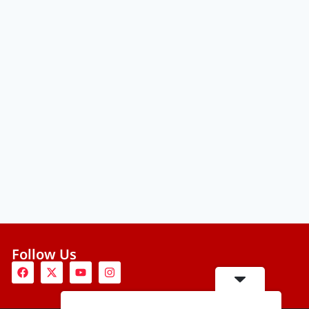
Follow Us