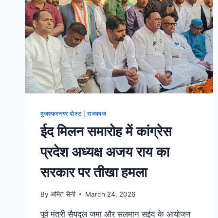
मुजफ्फरनगर पोस्ट
|
राजकाज
ईद मिलन समारोह में कांग्रेस
प्रदेश अध्यक्ष अजय राय का
सरकार पर तीखा हमला
By
अमित सैनी
March 24, 2026
पूर्व मंत्री सैयदुल जमा और सलमान सईद के आयोजन