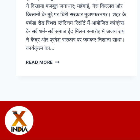
ने दिखाया मजबूत जनाधार; महंगाई, गैस किल्लत और
किसानों के मुद्दे पर घिरी सरकार मुजफ्फरनगर। शहर के
पचेंडा रोड स्थित प्लेटिनम रिसॉर्ट में आयोजित कांग्रेस
के सर्व धर्म-सर्व समाज ईद मिलन समारोह में अजय राय
ने केंद्र और प्रदेश सरकार पर जमकर निशाना साधा।
कार्यक्रम का…
READ MORE