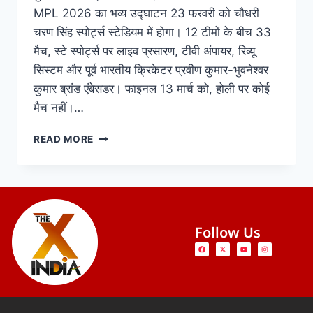
MPL 2026 का भव्य उद्घाटन 23 फरवरी को चौधरी
चरण सिंह स्पोर्ट्स स्टेडियम में होगा। 12 टीमों के बीच 33
मैच, स्टे स्पोर्ट्स पर लाइव प्रसारण, टीवी अंपायर, रिव्यू
सिस्टम और पूर्व भारतीय क्रिकेटर प्रवीण कुमार-भुवनेश्वर
कुमार ब्रांड एंबेसडर। फाइनल 13 मार्च को, होली पर कोई
मैच नहीं।…
READ MORE
Follow Us