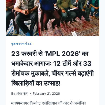
मुजफ्फरनगर पोस्ट
23 फरवरी से ‘MPL 2026’ का
धमाकेदार आगाज: 12 टीमें और 33
रोमांचक मुकाबले, चीयर गर्ल्स बढ़ाएंगी
खिलाड़ियों का उत्साह!
By
अमित सैनी
February 21, 2026
मुजफ्फरनगर क्रिकेट एसोसिएशन की ओर से आयोजित