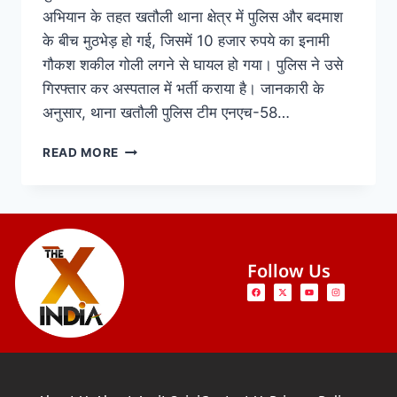
अभियान के तहत खतौली थाना क्षेत्र में पुलिस और बदमाश
के बीच मुठभेड़ हो गई, जिसमें 10 हजार रुपये का इनामी
गौकश शकील गोली लगने से घायल हो गया। पुलिस ने उसे
गिरफ्तार कर अस्पताल में भर्ती कराया है। जानकारी के
अनुसार, थाना खतौली पुलिस टीम एनएच-58…
READ MORE
Follow Us