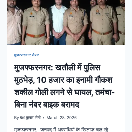
मुजफ्फरनगर पोस्ट
मुजफ्फरनगर: खतौली में पुलिस
मुठभेड़, 10 हजार का इनामी गौकश
शकील गोली लगने से घायल, तमंचा-
बिना नंबर बाइक बरामद
By
दक्ष कुमार सैनी
March 28, 2026
मुजफ्फरनगर. जनपद में अपराधियों के खिलाफ चल रहे