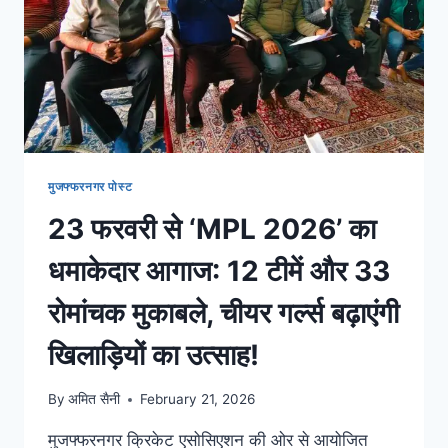
मुजफ्फरनगर पोस्ट
23 फरवरी से ‘MPL 2026’ का
धमाकेदार आगाज: 12 टीमें और 33
रोमांचक मुकाबले, चीयर गर्ल्स बढ़ाएंगी
खिलाड़ियों का उत्साह!
By
अमित सैनी
February 21, 2026
मुजफ्फरनगर क्रिकेट एसोसिएशन की ओर से आयोजित