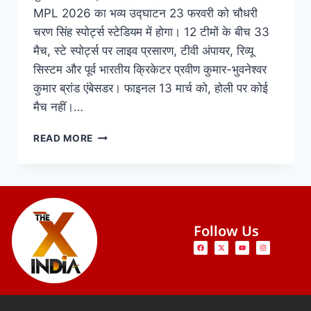
MPL 2026 का भव्य उद्घाटन 23 फरवरी को चौधरी
चरण सिंह स्पोर्ट्स स्टेडियम में होगा। 12 टीमों के बीच 33
मैच, स्टे स्पोर्ट्स पर लाइव प्रसारण, टीवी अंपायर, रिव्यू
सिस्टम और पूर्व भारतीय क्रिकेटर प्रवीण कुमार-भुवनेश्वर
कुमार ब्रांड एंबेसडर। फाइनल 13 मार्च को, होली पर कोई
मैच नहीं।…
READ MORE
Follow Us