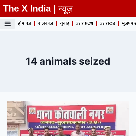
The X India |
न्यूज़
होम पेज
राजकाज
गुनाह
उत्तर प्रदेश
उत्तराखंड
मुजफ्फर
14 animals seized