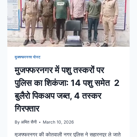
मुजफ्फरनगर पोस्ट
मुजफ्फरनगर में पशु तस्करों पर
पुलिस का शिकंजा: 14 पशु समेत 2
बुलैरो पिकअप जब्त, 4 तस्कर
गिरफ्तार
By
अमित सैनी
March 10, 2026
मुजफ्फरनगर की कोतवाली नगर पुलिस ने सहारनपुर ले जाते