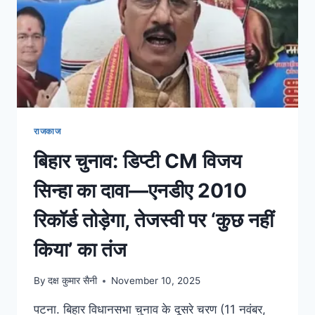
राजकाज
बिहार चुनाव: डिप्टी CM विजय
सिन्हा का दावा—एनडीए 2010
रिकॉर्ड तोड़ेगा, तेजस्वी पर ‘कुछ नहीं
किया’ का तंज
By
दक्ष कुमार सैनी
November 10, 2025
पटना. बिहार विधानसभा चुनाव के दूसरे चरण (11 नवंबर,