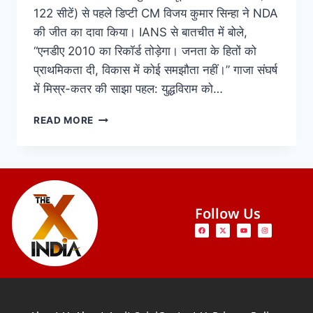
122 सीटें) से पहले डिप्टी CM विजय कुमार सिन्हा ने NDA
की जीत का दावा किया। IANS से बातचीत में बोले,
“एनडीए 2010 का रिकॉर्ड तोड़ेगा। जनता के हितों को
प्राथमिकता दी, विकास में कोई समझौता नहीं।” गाजा संघर्ष
में मिस्र-कतर की साझा पहल: युद्धविराम को…
READ MORE
Follow Us