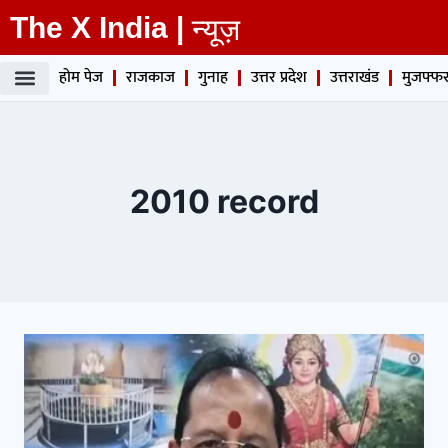
The X India |
न्यूज़
होम पेज
राजकाज
गुनाह
उत्तर प्रदेश
उत्तराखंड
मुजफ्फर
2010 record