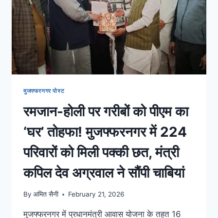
मुजफ्फरनगर पोस्ट
रमजान-होली पर गरीबों को पीएम का
‘घर’ तोहफा! मुजफ्फरनगर में 224
परिवारों को मिली पक्की छत, मंत्री
कपिल देव अग्रवाल ने सौंपी चाबियां
By
अमित सैनी
February 21, 2026
मुजफ्फरनगर में प्रधानमंत्री आवास योजना के तहत 16