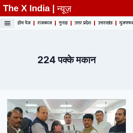
The X India |
न्यूज़
होम पेज
राजकाज
गुनाह
उत्तर प्रदेश
उत्तराखंड
मुजफ्फर
224 पक्के मकान