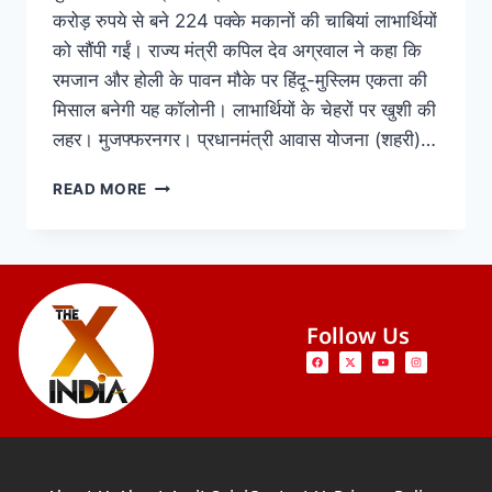
करोड़ रुपये से बने 224 पक्के मकानों की चाबियां लाभार्थियों
को सौंपी गईं। राज्य मंत्री कपिल देव अग्रवाल ने कहा कि
रमजान और होली के पावन मौके पर हिंदू-मुस्लिम एकता की
मिसाल बनेगी यह कॉलोनी। लाभार्थियों के चेहरों पर खुशी की
लहर। मुजफ्फरनगर। प्रधानमंत्री आवास योजना (शहरी)…
READ MORE
Follow Us