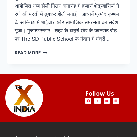
आयोजित भव्य होली मिलन समारोह में हजारों क्षेत्रवासियों ने
रंगों की मस्ती में डूबकर होली मनाई। आचार्य प्रमोद कृष्णम
के सान्निध्य में भाईचारा और सामाजिक समरसता का संदेश
गूंजा। मुजफ्फरनगर। शहर के बाहरी छोर के जानसठ रोड
पर The SD Public School के मैदान में मंत्री…
READ MORE
Follow Us