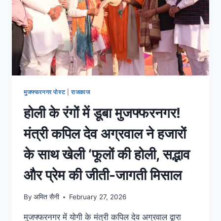
मुजफ्फरनगर पोस्ट
|
राजकाज
होली के रंगों में डूबा मुजफ्फरनगर!
मंत्री कपिल देव अग्रवाल ने हजारों
के साथ खेली ‘फूलों की होली, सद्भाव
और प्रेम की जीती-जागती मिसाल
By
अमित सैनी
February 27, 2026
मुजफ्फरनगर में योगी के मंत्री कपिल देव अग्रवाल द्वारा