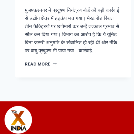
मुज़फ़्फ़रनगर में प्रदूषण नियंत्रण बोर्ड की बड़ी कार्रवाई
से उद्योग क्षेत्र में हड़कंप मच गया। मेरठ रोड स्थित
तीन फैक्ट्रियों पर छापेमारी कर उन्हें तत्काल प्रभाव से
सील कर दिया गया। विभाग का आरोप है कि ये यूनिट
बिना जरूरी अनुमति के संचालित हो रही थीं और मौके
पर वायु प्रदूषण भी पाया गया। कार्रवाई…
READ MORE