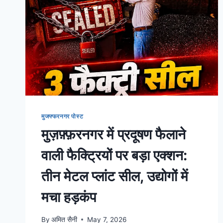
मुजफ्फरनगर पोस्ट
मुज़फ़्फ़रनगर में प्रदूषण फैलाने
वाली फैक्ट्रियों पर बड़ा एक्शन:
तीन मेटल प्लांट सील, उद्योगों में
मचा हड़कंप
By
अमित सैनी
May 7, 2026