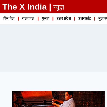
The X India |
न्यूज़
होम पेज
राजकाज
गुनाह
उत्तर प्रदेश
उत्तराखंड
मुजफ्