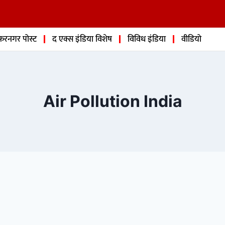
फरनगर पोस्ट
द एक्स इंडिया विशेष
विविध इंडिया
वीडियो
Air Pollution India