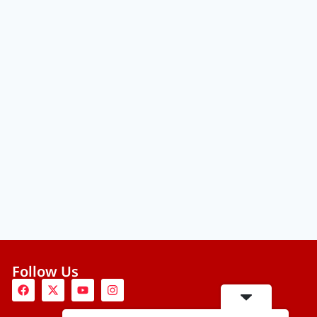
Follow Us