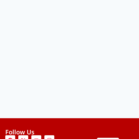
Follow Us