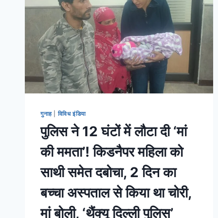
गुनाह
|
विविध इंडिया
पुलिस ने 12 घंटों में लौटा दी ‘मां
की ममता’! किडनैपर महिला को
साथी समेत दबोचा, 2 दिन का
बच्चा अस्पताल से किया था चोरी,
मां बोली, ‘थैंक्यू दिल्ली पुलिस’