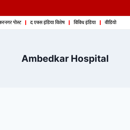
फरनगर पोस्ट
द एक्स इंडिया विशेष
विविध इंडिया
वीडियो
Ambedkar Hospital