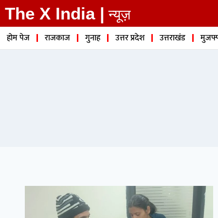
The X India |
न्यूज़
होम पेज
राजकाज
गुनाह
उत्तर प्रदेश
उत्तराखंड
मुजफ्