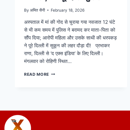
By
अमित सैनी
February 18, 2026
अस्पताल में मां की गोद से चुराया गया नवजात 12 घंटे
से भी कम समय में पुलिस ने बरामद कर माता-पिता को
सौंप दिया; आरोपी महिला और उसके साथी की धरपकड़
ने पूरे दिल्ली में सुकून की लहर दौड़ा दी! प्रभाकर
राणा, दिल्ली से ‘द एक्स इंडिया’ के लिए दिल्ली।
मंगलवार को रोहिणी स्थित…
READ MORE