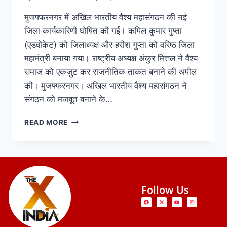
मुजफ्फरनगर में अखिल भारतीय वैश्य महासंगठन की नई
जिला कार्यकारिणी घोषित की गई। कपिल कुमार गुप्ता
(एडवोकेट) को जिलाध्यक्ष और हरीश गुप्ता को वरिष्ठ जिला
महामंत्री बनाया गया। राष्ट्रीय अध्यक्ष अंकुर मित्तल ने वैश्य
समाज को एकजुट कर राजनीतिक ताकत बनाने की अपील
की। मुजफ्फरनगर। अखिल भारतीय वैश्य महासंगठन ने
संगठन को मजबूत बनाने के…
READ MORE
Follow Us