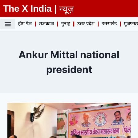
The X India |
न्यूज़
होम पेज
राजकाज
गुनाह
उत्तर प्रदेश
उत्तराखंड
मुजफ्फर
Ankur Mittal national
president