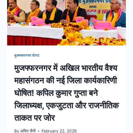
मुजफ्फरनगर पोस्ट
मुजफ्फरनगर में अखिल भारतीय वैश्य
महासंगठन की नई जिला कार्यकारिणी
घोषित! कपिल कुमार गुप्ता बने
जिलाध्यक्ष, एकजुटता और राजनीतिक
ताकत पर जोर
By
अमित सैनी
February 22, 2026