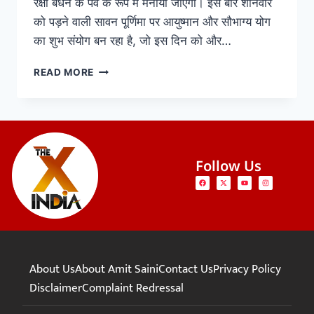
रक्षा बंधन के पर्व के रूप में मनाया जाएगा। इस बार शनिवार
को पड़ने वाली सावन पूर्णिमा पर आयुष्मान और सौभाग्य योग
का शुभ संयोग बन रहा है, जो इस दिन को और…
READ MORE
Follow Us
About Us
About Amit Saini
Contact Us
Privacy Policy
Disclaimer
Complaint Redressal