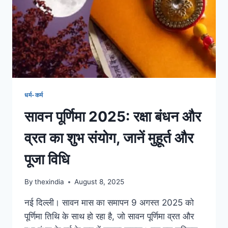
धर्म-कर्म
सावन पूर्णिमा 2025: रक्षा बंधन और
व्रत का शुभ संयोग, जानें मुहूर्त और
पूजा विधि
By
thexindia
August 8, 2025
नई दिल्ली। सावन मास का समापन 9 अगस्त 2025 को
पूर्णिमा तिथि के साथ हो रहा है, जो सावन पूर्णिमा व्रत और