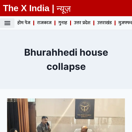
The X India |
न्यूज़
होम पेज
राजकाज
गुनाह
उत्तर प्रदेश
उत्तराखंड
मुजफ्फर
Bhurahhedi house
collapse