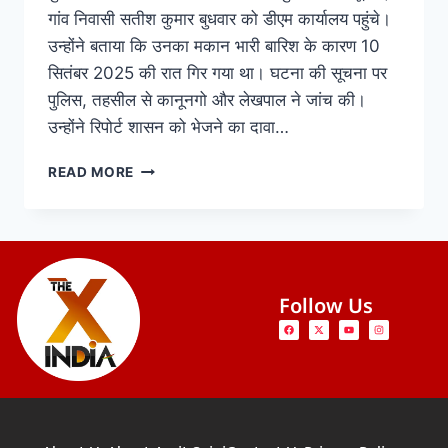
गांव निवासी सतीश कुमार बुधवार को डीएम कार्यालय पहुंचे।
उन्होंने बताया कि उनका मकान भारी बारिश के कारण 10
सितंबर 2025 की रात गिर गया था। घटना की सूचना पर
पुलिस, तहसील से कानूनगो और लेखपाल ने जांच की।
उन्होंने रिपोर्ट शासन को भेजने का दावा…
READ MORE
Follow Us