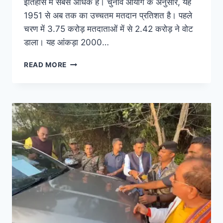
इतिहास में सबसे अधिक है। चुनाव आयोग के अनुसार, यह
1951 से अब तक का उच्चतम मतदान प्रतिशत है। पहले
चरण में 3.75 करोड़ मतदाताओं में से 2.42 करोड़ ने वोट
डाला। यह आंकड़ा 2000…
READ MORE