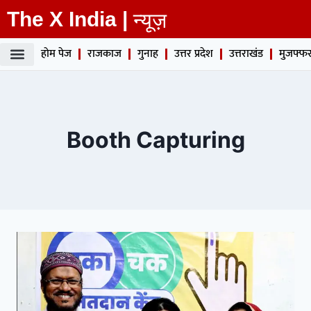
The X India |
न्यूज़
होम पेज
राजकाज
गुनाह
उत्तर प्रदेश
उत्तराखंड
मुजफ्फर
Booth Capturing