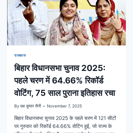
राजकाज
बिहार विधानसभा चुनाव 2025:
पहले चरण में 64.66% रिकॉर्ड
वोटिंग, 75 साल पुराना इतिहास रचा
By
दक्ष कुमार सैनी
November 7, 2025
बिहार विधानसभा चुनाव 2025 के पहले चरण में 121 सीटों
पर गुरुवार को रिकॉर्ड 64.66% वोटिंग हुई, जो राज्य के