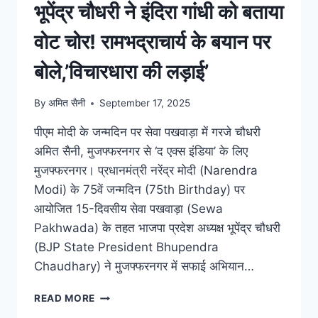
भूपेंद्र चौधरी ने इंदिरा गांधी को बताया
वोट चोर! रामभद्राचार्य के बयान पर
बोले,’विचारधारा की लड़ाई’
By
अमित सैनी
September 17, 2025
पीएम मोदी के जन्मदिन पर सेवा पखवाड़ा में गरजे चौधरी
अमित सैनी, मुजफ्फरनगर से ‘द एक्स इंडिया’ के लिए
मुजफ्फरनगर। प्रधानमंत्री नरेंद्र मोदी (Narendra
Modi) के 75वें जन्मदिन (75th Birthday) पर
आयोजित 15-दिवसीय सेवा पखवाड़ा (Sewa
Pakhwada) के तहत भाजपा प्रदेश अध्यक्ष भूपेंद्र चौधरी
(BJP State President Bhupendra
Chaudhary) ने मुजफ्फरनगर में सफाई अभियान…
READ MORE