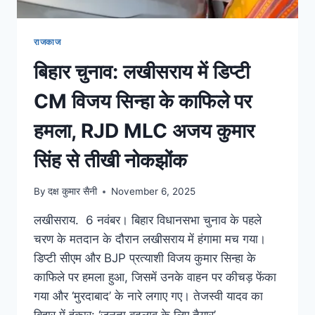
राजकाज
बिहार चुनाव: लखीसराय में डिप्टी
CM विजय सिन्हा के काफिले पर
हमला, RJD MLC अजय कुमार
सिंह से तीखी नोकझोंक
By
दक्ष कुमार सैनी
November 6, 2025
लखीसराय. 6 नवंबर। बिहार विधानसभा चुनाव के पहले
चरण के मतदान के दौरान लखीसराय में हंगामा मच गया।
डिप्टी सीएम और BJP प्रत्याशी विजय कुमार सिन्हा के
काफिले पर हमला हुआ, जिसमें उनके वाहन पर कीचड़ फेंका
गया और ‘मुरदाबाद’ के नारे लगाए गए। तेजस्वी यादव का