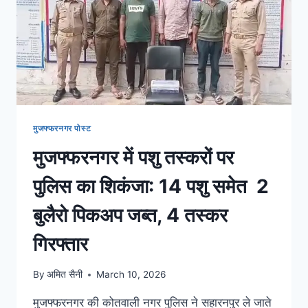
मुजफ्फरनगर पोस्ट
मुजफ्फरनगर में पशु तस्करों पर
पुलिस का शिकंजा: 14 पशु समेत 2
बुलैरो पिकअप जब्त, 4 तस्कर
गिरफ्तार
By
अमित सैनी
March 10, 2026
मुजफ्फरनगर की कोतवाली नगर पुलिस ने सहारनपुर ले जाते