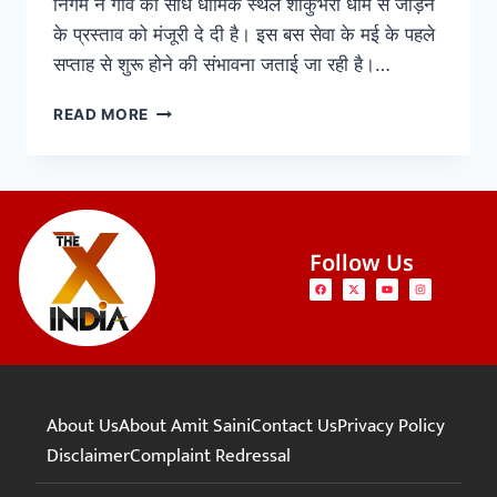
निगम ने गांव को सीधे धार्मिक स्थल शाकुंभरी धाम से जोड़ने
के प्रस्ताव को मंजूरी दे दी है। इस बस सेवा के मई के पहले
सप्ताह से शुरू होने की संभावना जताई जा रही है।…
READ MORE
Follow Us
About Us
About Amit Saini
Contact Us
Privacy Policy
Disclaimer
Complaint Redressal