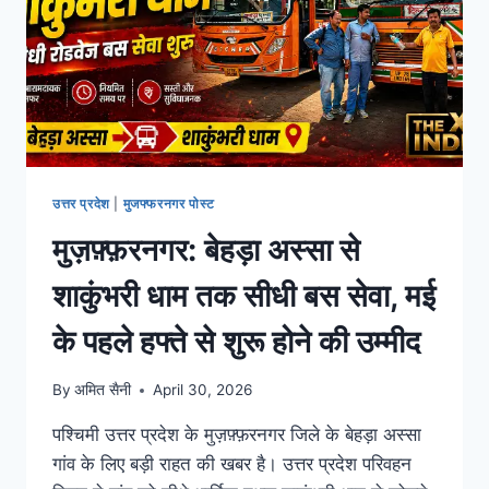
उत्तर प्रदेश
|
मुजफ्फरनगर पोस्ट
मुज़फ़्फ़रनगर: बेहड़ा अस्सा से
शाकुंभरी धाम तक सीधी बस सेवा, मई
के पहले हफ्ते से शुरू होने की उम्मीद
By
अमित सैनी
April 30, 2026
पश्चिमी उत्तर प्रदेश के मुज़फ़्फ़रनगर जिले के बेहड़ा अस्सा
गांव के लिए बड़ी राहत की खबर है। उत्तर प्रदेश परिवहन