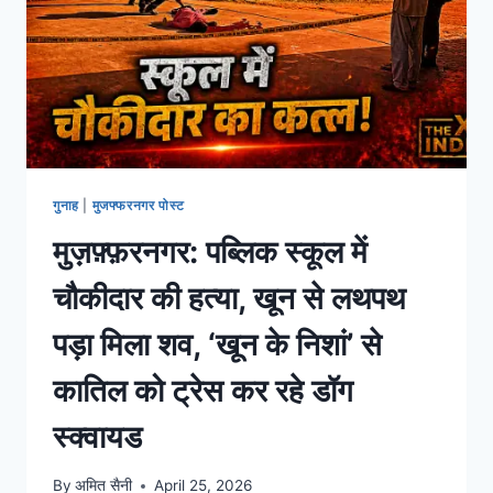
गुनाह
|
मुजफ्फरनगर पोस्ट
मुज़फ़्फ़रनगर: पब्लिक स्कूल में
चौकीदार की हत्या, खून से लथपथ
पड़ा मिला शव, ‘खून के निशां’ से
कातिल को ट्रेस कर रहे डॉग
स्क्वायड
By
अमित सैनी
April 25, 2026