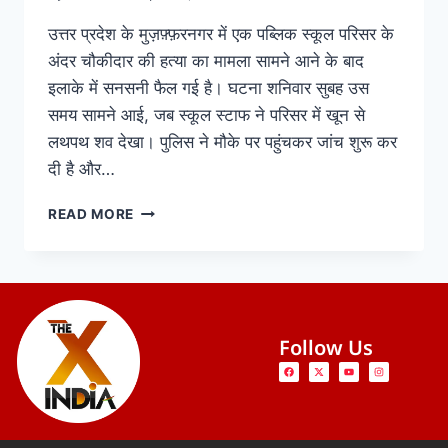
उत्तर प्रदेश के मुज़फ़्फ़रनगर में एक पब्लिक स्कूल परिसर के
अंदर चौकीदार की हत्या का मामला सामने आने के बाद
इलाके में सनसनी फैल गई है। घटना शनिवार सुबह उस
समय सामने आई, जब स्कूल स्टाफ ने परिसर में खून से
लथपथ शव देखा। पुलिस ने मौके पर पहुंचकर जांच शुरू कर
दी है और…
READ MORE
Follow Us