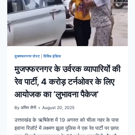
मुजफ्फरनगर पोस्ट
|
विविध इंडिया
मुजफ्फरनगर के उर्वरक व्यापारियों की
रेव पार्टी, 4 करोड़ टर्नओवर के लिए
आयोजक का ‘लुभावना पैकेज’
By
अमित सैनी
August 20, 2025
उत्तराखंड के ऋषिकेश में 19 अगस्त को चीला नहर के पास
इवाना रिज़ॉर्ट में लक्ष्मण झूला पुलिस ने एक रेव पार्टी पर छापा