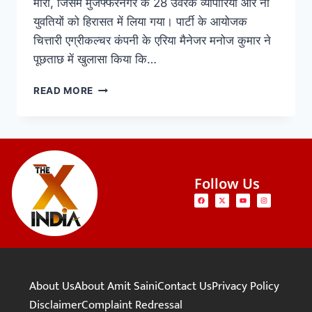
मारा, जिसमें मुजफ्फरनगर के 28 उर्वरक व्यापारियों और नौ
युवतियों को हिरासत में लिया गया। पार्टी के आयोजक
चित्तारी एग्रीकल्चर कंपनी के एरिया मैनेजर मनोज कुमार ने
पूछताछ में खुलासा किया कि…
READ MORE
Follow Us
About Us
About Amit Saini
Contact Us
Privacy Policy
Disclaimer
Complaint Redressal