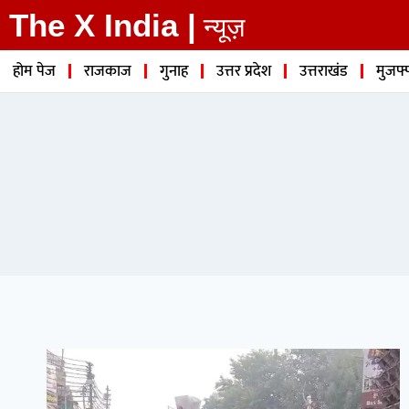
The X India |
न्यूज़
होम पेज
राजकाज
गुनाह
उत्तर प्रदेश
उत्तराखंड
मुजफ्