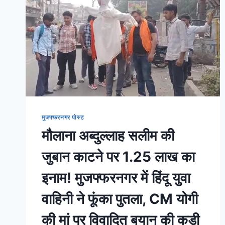
मुजफ्फरनगर पोस्ट
मौलाना अब्दुल्लाह सलीम की
जुबान काटने पर 1.25 लाख का
इनाम! मुजफ्फरनगर में हिंदू युवा
वाहिनी ने फूंका पुतला, CM योगी
की मां पर विवादित बयान की कड़ी