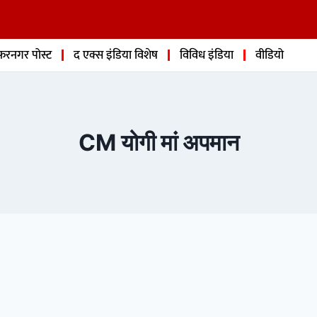
फरनगर पोस्ट
द एक्स इंडिया विशेष
विविध इंडिया
वीडियो
CM योगी मां अपमान