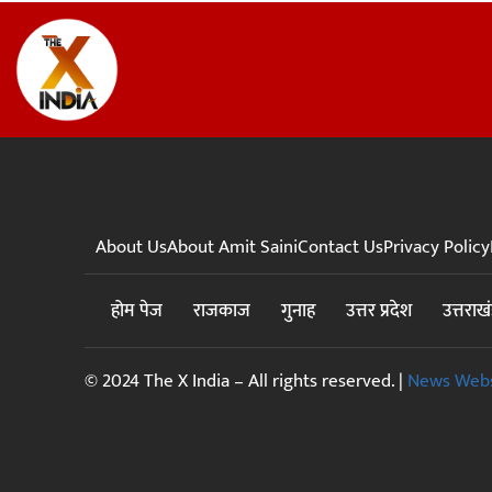
About Us
About Amit Saini
Contact Us
Privacy Policy
होम पेज
राजकाज
गुनाह
उत्तर प्रदेश
उत्तराख
© 2024 The X India – All rights reserved. |
News Webs