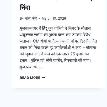
निंदा
By
अमित सैनी
March 10, 2026
मुजफ्फरनगर में हिंदू युवा वाहिनी ने बिहार के मौलाना
अब्दुल्लाह सलीम का पुतला दहन कर जमकर विरोध
जताया। CM योगी आदित्यनाथ की मां पर दिए विवादित
बयान की निंदा करते हुए कार्यकर्ताओं ने कहा – मौलाना
की जुबान काटने वाले को एक लाख 25 हजार का
इनाम। पुलिस को सौंपी तहरीर, गिरफ्तारी की मांग।
मुजफ्फरनगर।…
READ MORE