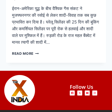
ईरान-अमेरिका युद्ध के बीच वैश्विक गैस संकट ने
मुजफ्फरनगर की रसोई से लेकर शादी-विवाह तक सब कुछ
प्रभावित कर दिया है। घरेलू सिलेंडर की 25 दिन की बुकिंग
और कमर्शियल सिलेंडर पर पूरी रोक से हलवाई और शादी
वाले घर मुश्किल में हैं। रुड़की रोड के राज महल बैंक्वेट में
मानव त्यागी की शादी में…
READ MORE
Follow Us