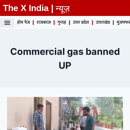
The X India |
न्यूज़
होम पेज
राजकाज
गुनाह
उत्तर प्रदेश
उत्तराखंड
मुजफ्फर
Commercial gas banned
UP