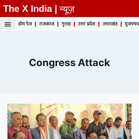
The X India |
न्यूज़
होम पेज
राजकाज
गुनाह
उत्तर प्रदेश
उत्तराखंड
मुजफ्फर
Congress Attack