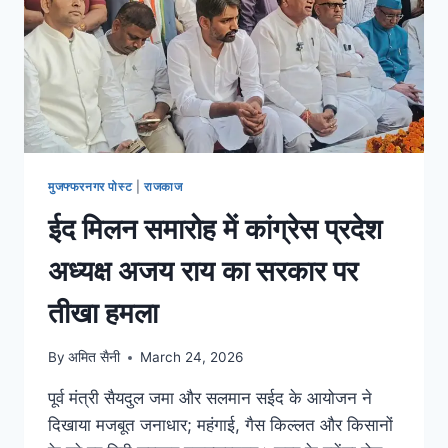
मुजफ्फरनगर पोस्ट
|
राजकाज
ईद मिलन समारोह में कांग्रेस प्रदेश
अध्यक्ष अजय राय का सरकार पर
तीखा हमला
By
अमित सैनी
March 24, 2026
पूर्व मंत्री सैयदुल जमा और सलमान सईद के आयोजन ने
दिखाया मजबूत जनाधार; महंगाई, गैस किल्लत और किसानों