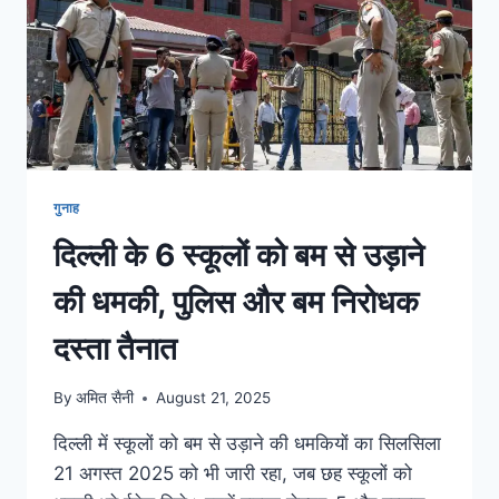
गुनाह
दिल्ली के 6 स्कूलों को बम से उड़ाने
की धमकी, पुलिस और बम निरोधक
दस्ता तैनात
By
अमित सैनी
August 21, 2025
दिल्ली में स्कूलों को बम से उड़ाने की धमकियों का सिलसिला
21 अगस्त 2025 को भी जारी रहा, जब छह स्कूलों को