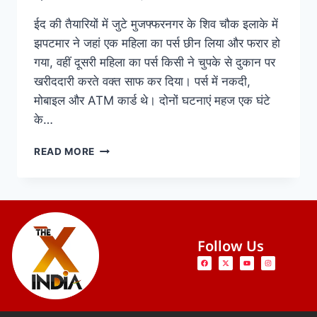
ईद की तैयारियों में जुटे मुजफ्फरनगर के शिव चौक इलाके में
झपटमार ने जहां एक महिला का पर्स छीन लिया और फरार हो
गया, वहीं दूसरी महिला का पर्स किसी ने चुपके से दुकान पर
खरीददारी करते वक्त साफ कर दिया। पर्स में नकदी,
मोबाइल और ATM कार्ड थे। दोनों घटनाएं महज एक घंटे
के…
READ MORE
Follow Us