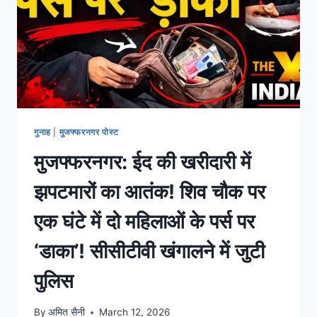
गुनाह
|
मुजफ्फरनगर पोस्ट
मुजफ्फरनगर: ईद की खरीदारी में
झपटमारों का आतंक! शिव चौक पर
एक घंटे में दो महिलाओं के पर्स पर
‘डाका’! सीसीटीवी खंगालने में जुटी
पुलिस
By
अमित सैनी
March 12, 2026