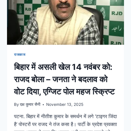
राजकाज
बिहार में असली खेल 14 नवंबर को:
राजद बोला – जनता ने बदलाव को
वोट दिया, एग्जिट पोल महज स्क्रिप्ट
By
दक्ष कुमार सैनी
November 13, 2025
पटना. बिहार में नीतीश कुमार के समर्थन में लगे ‘टाइगर जिंदा
है’ पोस्टरों पर राजद ने तंज कसा है। पार्टी के प्रदेश प्रवक्ता