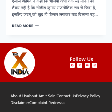
एजाज अहमद ने कहा कि भाजपा अभी तक यह मानने को
तैयार नहीं है कि नीतीश कुमार राजनीतिक रूप से जिंदा हैं,
इसलिए जदयू को खुद ही पोस्टर लगाकर याद दिलाना पड़…
READ MORE
Follow Us
About Us
About Amit Saini
Contact Us
Privacy Policy
Disclaimer
Complaint Redressal