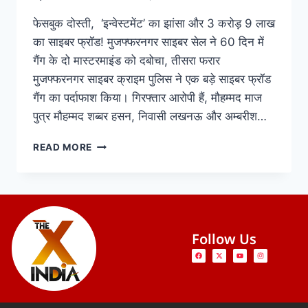
फेसबुक दोस्ती, ‘इन्वेस्टमेंट’ का झांसा और 3 करोड़ 9 लाख
का साइबर फ्रॉड! मुजफ्फरनगर साइबर सेल ने 60 दिन में
गैंग के दो मास्टरमाइंड को दबोचा, तीसरा फरार
मुजफ्फरनगर साइबर क्राइम पुलिस ने एक बड़े साइबर फ्रॉड
गैंग का पर्दाफाश किया। गिरफ्तार आरोपी हैं, मौहम्मद माज
पुत्र मौहम्मद शब्बर हसन, निवासी लखनऊ और अम्बरीश…
READ MORE
Follow Us