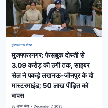
मुजफ्फरनगर पोस्ट
मुजफ्फरनगर: फेसबुक दोस्ती से
3.09 करोड़ की ठगी तक, साइबर
सेल ने पकड़े लखनऊ-जौनपुर के दो
मास्टरमाइंड; 50 लाख पीड़ित को
वापस
By
अमित सैनी
December 7, 2025