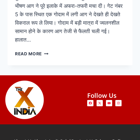
भीषण आग ने पूरे इलाके में अफरा-तफरी मचा दी। गेट नंबर
5 के पास स्थित एक गोदाम में लगी आग ने देखते ही देखते
विकराल रूप ले लिया। गोदाम में बड़ी मात्रा में ज्वलनशील
सामान होने के कारण आग तेजी से फैलती चली गई।
हालात…
READ MORE
Follow Us