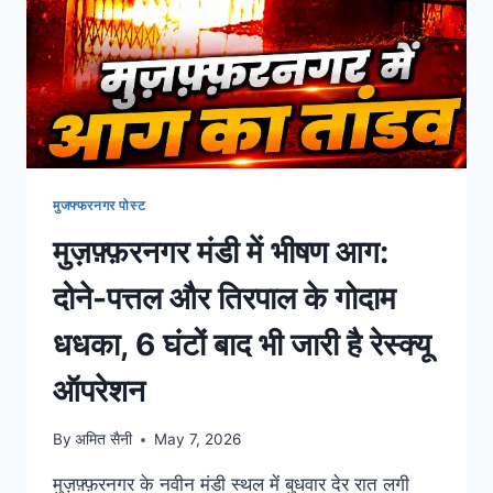
मुजफ्फरनगर पोस्ट
मुज़फ़्फ़रनगर मंडी में भीषण आग:
दोने-पत्तल और तिरपाल के गोदाम
धधका, 6 घंटों बाद भी जारी है रेस्क्यू
ऑपरेशन
By
अमित सैनी
May 7, 2026
मुज़फ़्फ़रनगर के नवीन मंडी स्थल में बुधवार देर रात लगी