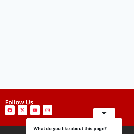
Follow Us
What do you like about this page?