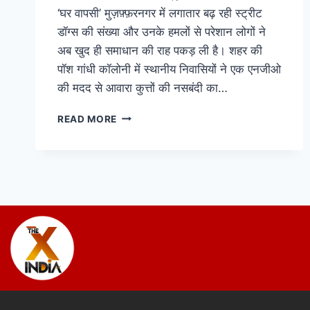
‘घर वापसी’ मुज़फ़्फ़रनगर में लगातार बढ़ रही स्ट्रीट
डॉग्स की संख्या और उनके हमलों से परेशान लोगों ने
अब खुद ही समाधान की राह पकड़ ली है। शहर की
पॉश गांधी कॉलोनी में स्थानीय निवासियों ने एक एनजीओ
की मदद से आवारा कुत्तों की नसबंदी का…
READ MORE