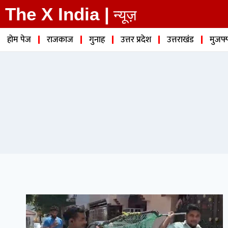
The X India |
न्यूज़
होम पेज
राजकाज
गुनाह
उत्तर प्रदेश
उत्तराखंड
मुजफ्