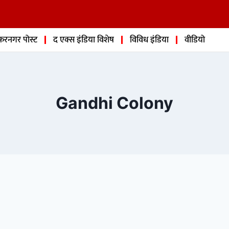
फरनगर पोस्ट
द एक्स इंडिया विशेष
विविध इंडिया
वीडियो
Gandhi Colony