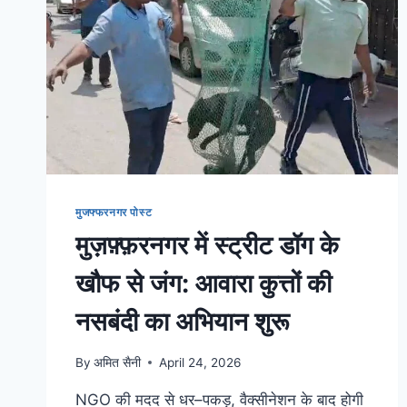
मुजफ्फरनगर पोस्ट
मुज़फ़्फ़रनगर में स्ट्रीट डॉग के
खौफ से जंग: आवारा कुत्तों की
नसबंदी का अभियान शुरू
By
अमित सैनी
April 24, 2026
NGO की मदद से धर–पकड़, वैक्सीनेशन के बाद होगी