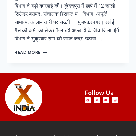
विभाग ने बड़ी कार्रवाई की। कुंदनपुरा में छापे में 12 खाली
सिलेंडर बरामद, संचालक हिरासत में। विभाग: आपूर्ति
सामान्य, कालाबाजारी पर सख्ती। मुजफ़्फ़रनगर। रसोई
गैस की कमी को लेकर फैल रही अफवाहों के बीच जिला पूर्ति
विभाग ने शुक्रवार शाम को सख्त कदम उठाया।…
READ MORE
Follow Us